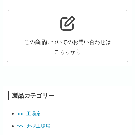
この商品についてのお問い合わせは
こちらから
製品カテゴリー
工場扇
大型工場扇