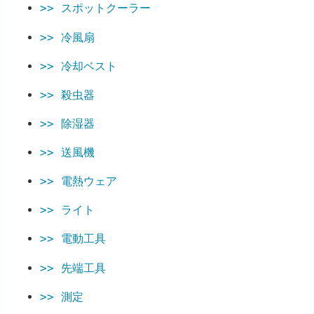
スポットクーラー
冷風扇
冷却ベスト
殺虫器
除湿器
送風機
電熱ウェア
ライト
電動工具
先端工具
測定