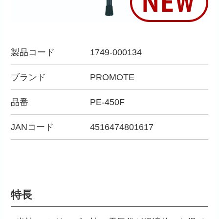
製品コード
1749-000134
ブランド
PROMOTE
品番
PE-450F
JANコード
4516474801617
特長