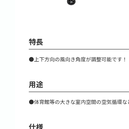
特長
●上下方向の風向き角度が調整可能です！
用途
●体育館等の大きな室内空間の空気循環な
仕様