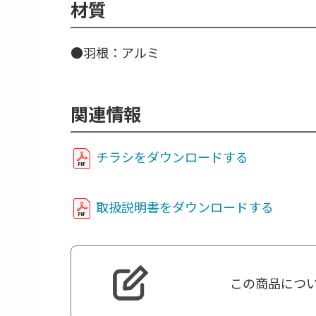
材質
●羽根：アルミ
関連情報
チラシをダウンロードする
取扱説明書をダウンロードする
この商品につ