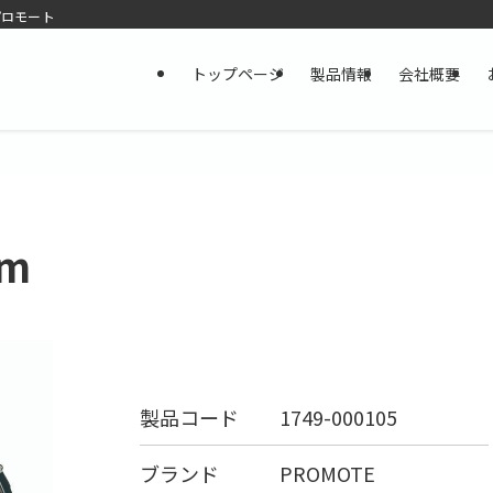
プロモート
トップページ
製品情報
会社概要
m
製品コード
1749-000105
ブランド
PROMOTE