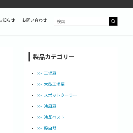
お知らせ
お問い合わせ
製品カテゴリー
工場扇
大型工場扇
スポットクーラー
冷風扇
冷却ベスト
殺虫器