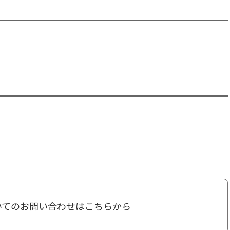
いてのお問い合わせは
こちらから