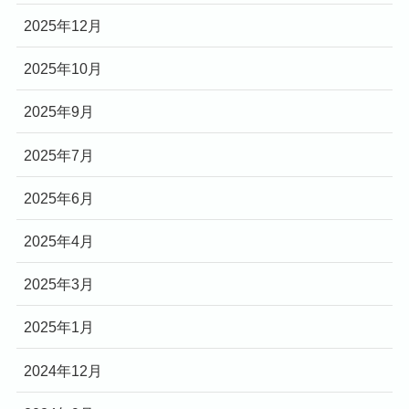
2025年12月
2025年10月
2025年9月
2025年7月
2025年6月
2025年4月
2025年3月
2025年1月
2024年12月