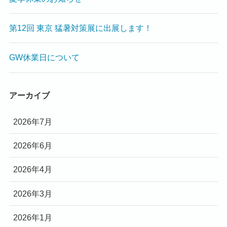
第12回 東京 猛暑対策展に出展します！
GW休業日について
アーカイブ
2026年7月
2026年6月
2026年4月
2026年3月
2026年1月