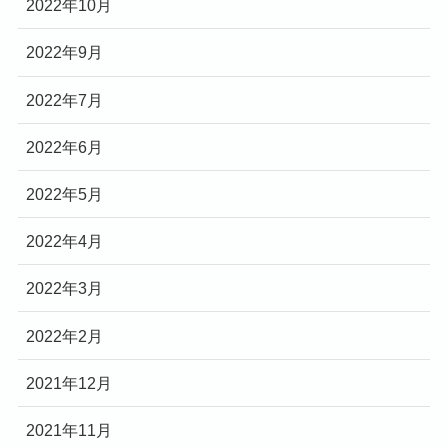
2022年10月
2022年9月
2022年7月
2022年6月
2022年5月
2022年4月
2022年3月
2022年2月
2021年12月
2021年11月