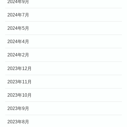
2024年9月
2024年7月
2024年5月
2024年4月
2024年2月
2023年12月
2023年11月
2023年10月
2023年9月
2023年8月