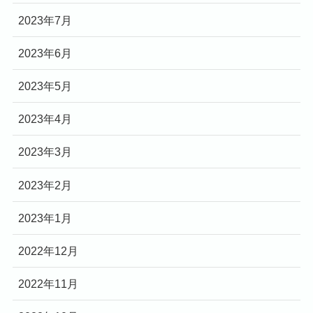
2023年7月
2023年6月
2023年5月
2023年4月
2023年3月
2023年2月
2023年1月
2022年12月
2022年11月