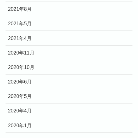
2021年8月
2021年5月
2021年4月
2020年11月
2020年10月
2020年6月
2020年5月
2020年4月
2020年1月