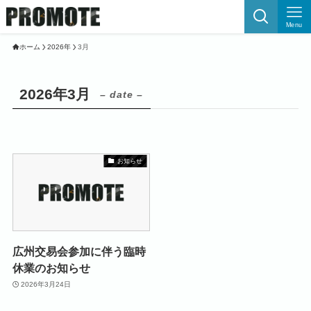
Menu
ホーム
2026年
3月
2026年3月
– date –
お知らせ
広州交易会参加に伴う臨時
休業のお知らせ
2026年3月24日