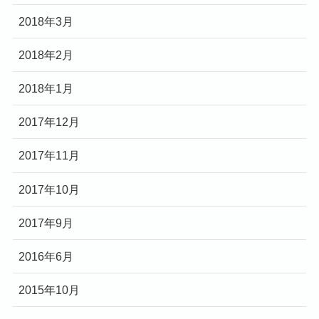
2018年3月
2018年2月
2018年1月
2017年12月
2017年11月
2017年10月
2017年9月
2016年6月
2015年10月