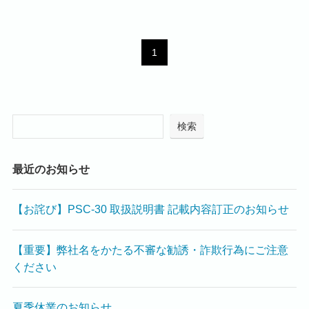
1
検索
最近のお知らせ
【お詫び】PSC-30 取扱説明書 記載内容訂正のお知らせ
【重要】弊社名をかたる不審な勧誘・詐欺行為にご注意
ください
夏季休業のお知らせ