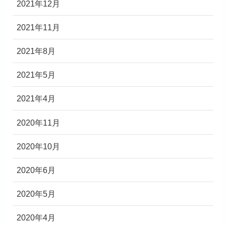
2021年12月
2021年11月
2021年8月
2021年5月
2021年4月
2020年11月
2020年10月
2020年6月
2020年5月
2020年4月