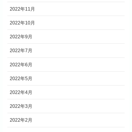
2022年11月
2022年10月
2022年9月
2022年7月
2022年6月
2022年5月
2022年4月
2022年3月
2022年2月