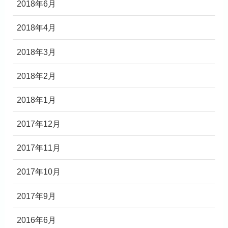
2018年6月
2018年4月
2018年3月
2018年2月
2018年1月
2017年12月
2017年11月
2017年10月
2017年9月
2016年6月