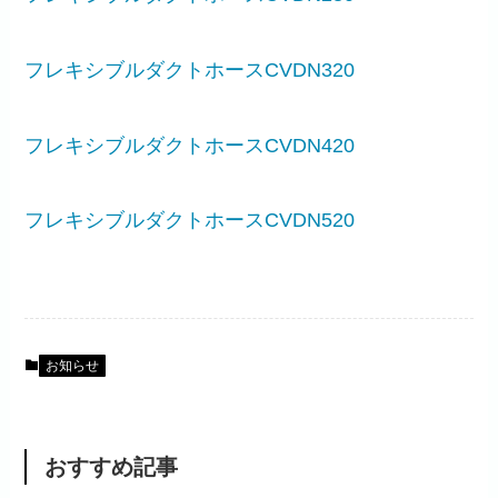
フレキシブルダクトホースCVDN320
フレキシブルダクトホースCVDN420
フレキシブルダクトホースCVDN520
お知らせ
おすすめ記事