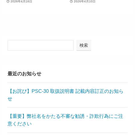
2026年4月16日
2026年4月10日
検索
最近のお知らせ
【お詫び】PSC-30 取扱説明書 記載内容訂正のお知ら
せ
【重要】弊社名をかたる不審な勧誘・詐欺行為にご注
意ください