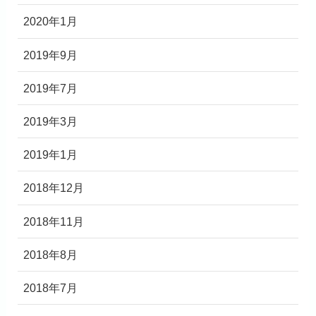
2020年1月
2019年9月
2019年7月
2019年3月
2019年1月
2018年12月
2018年11月
2018年8月
2018年7月