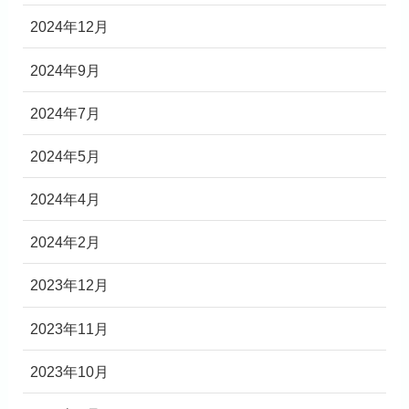
2024年12月
2024年9月
2024年7月
2024年5月
2024年4月
2024年2月
2023年12月
2023年11月
2023年10月