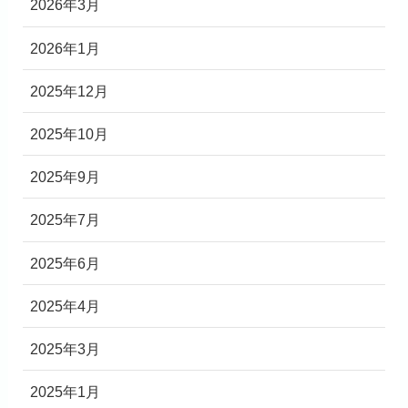
2026年3月
2026年1月
2025年12月
2025年10月
2025年9月
2025年7月
2025年6月
2025年4月
2025年3月
2025年1月