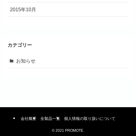
2015年10月
カテゴリー
お知らせ
会社概要
全製品一覧
個人情報の取り扱いについて
©
2021 PROMOTE.