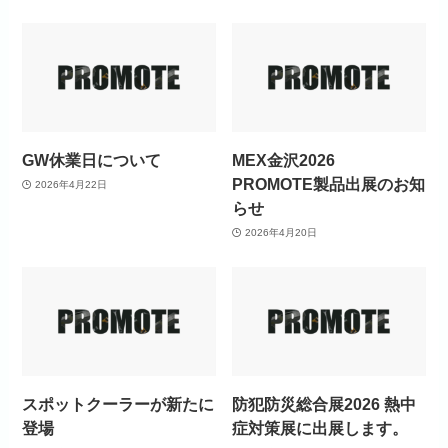
GW休業日について
MEX金沢2026
PROMOTE製品出展のお知
2026年4月22日
らせ
2026年4月20日
スポットクーラーが新たに
防犯防災総合展2026 熱中
登場
症対策展に出展します。