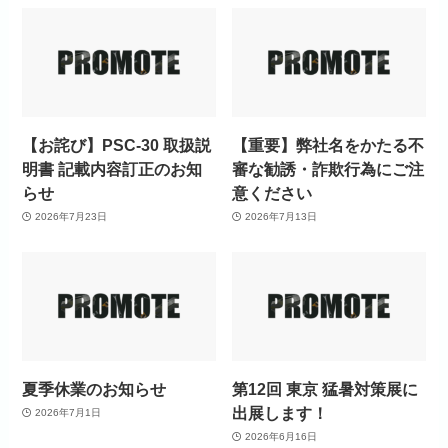
【お詫び】PSC-30 取扱説
【重要】弊社名をかたる不
明書 記載内容訂正のお知
審な勧誘・詐欺行為にご注
らせ
意ください
2026年7月23日
2026年7月13日
夏季休業のお知らせ
第12回 東京 猛暑対策展に
出展します！
2026年7月1日
2026年6月16日