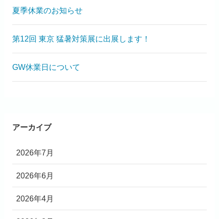
夏季休業のお知らせ
第12回 東京 猛暑対策展に出展します！
GW休業日について
アーカイブ
2026年7月
2026年6月
2026年4月