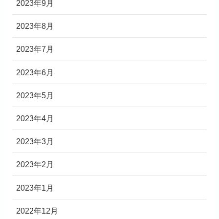
2023年9月
2023年8月
2023年7月
2023年6月
2023年5月
2023年4月
2023年3月
2023年2月
2023年1月
2022年12月