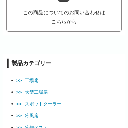
この商品についてのお問い合わせは
こちらから
製品カテゴリー
工場扇
大型工場扇
スポットクーラー
冷風扇
冷却ベスト